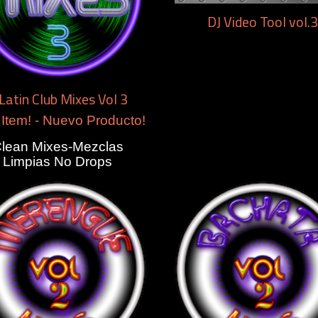
DJ Video Tool vol.3
Latin Club Mixes Vol 3
Item! - Nuevo Producto!
lean Mixes-Mezclas
Limpias No Drops