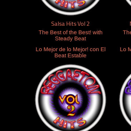
Salsa Hits Vol 2
The Best of the Best! with
The
Steady Beat
Lo Mejor de lo Mejor! con El
Lo M
Beat Estable