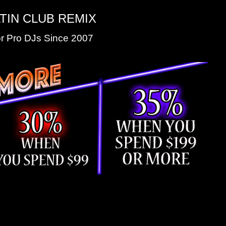
TIN CLUB REMIX
r Pro DJs Since 2007