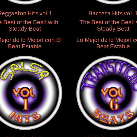
Reggaeton Hits vol 1
Bachata Hits vol. 
 Best of the Best! with
The Best of the Best! 
Steady Beat
Steady Beat
ejor de lo Mejor! con El
Lo Mejor de lo Mejor! c
Beat Estable
Beat Estable