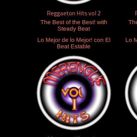
Reggaeton Hits vol 2
The Best of the Best! with
The
Steady Beat
Lo Mejor de lo Mejor! con El
Lo M
Beat Estable