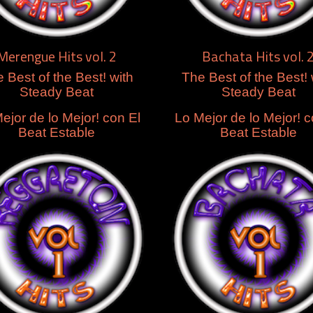
Merengue Hits vol. 2
Bachata Hits vol. 
 Best of the Best! with
The Best of the Best! 
Steady Beat
Steady Beat
ejor de lo Mejor! con El
Lo Mejor de lo Mejor! c
Beat Estable
Beat Estable