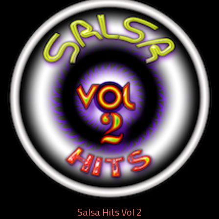
Salsa Hits Vol 2