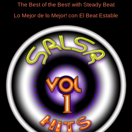
The Best of the Best! with Steady Beat
Lo Mejor de lo Mejor! con El Beat Estable