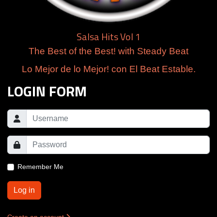
Salsa Hits Vol 1
The Best of the Best! with Steady Beat
Lo Mejor de lo Mejor! con El Beat Estable.
LOGIN FORM
Remember Me
Log in