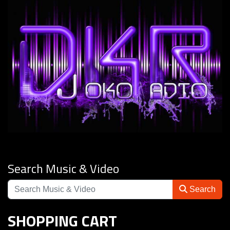
Search Music & Video
Search
SHOPPING CART