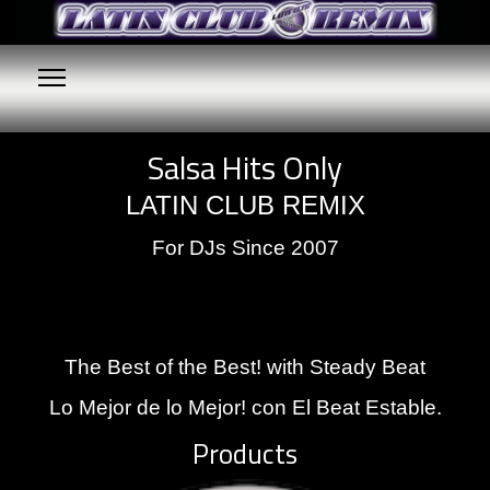
Salsa Hits Only
LATIN CLUB REMIX
For DJs Since 2007
The Best of the Best! with Steady Beat
Lo Mejor de lo Mejor! con El Beat Estable.
Products