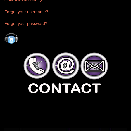
Create an account
Forgot your username?
Forgot your password?